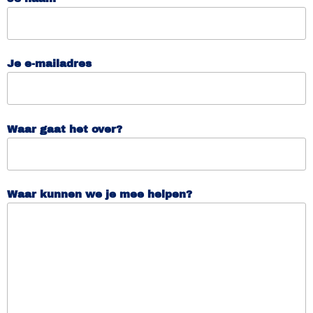
Je e-mailadres
Waar gaat het over?
Waar kunnen we je mee helpen?