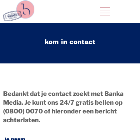
kom in contact
Bedankt dat je contact zoekt met Banka
Media. Je kunt ons 24/7 gratis bellen op
(0800) 0070 of hieronder een bericht
achterlaten.
Je naam